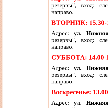
резервы", вход: сл
направо.
ВТОРНИК: 15.30-1
Адрес:
ул. Нижняя
резервы", вход: сл
направо.
СУББОТА: 14.00-1
Адрес:
ул. Нижняя
резервы", вход: сл
направо.
Воскресенье: 13.00
Адрес:
ул. Нижня