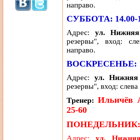
направо.
СУББОТА: 14.00-1
Адрес:
ул. Нижняя
резервы", вход: сл
направо.
ВОСКРЕСЕНЬЕ: 13
Адрес:
ул. Нижняя
резервы", вход: слева
Ильичёв А
Тренер:
25-60
ПОНЕДЕЛЬНИК: 1
Адрес:
ул. Нижняя