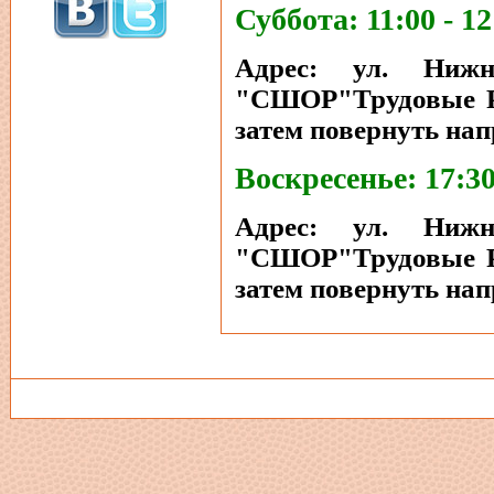
Суббота: 11:00 - 12
Адрес: ул. Ниж
"СШОР"Трудовые Рез
затем повернуть нап
Воскресенье: 17:30
Адрес: ул. Ниж
"СШОР"Трудовые Рез
затем повернуть нап